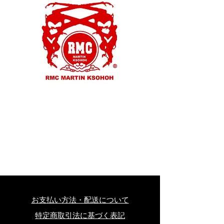
お支払い方法・配送について
特定商取引法に基づく表記